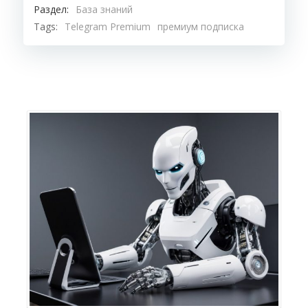
Раздел:
База знаний
Tags:
Telegram Premium
премиум подписка