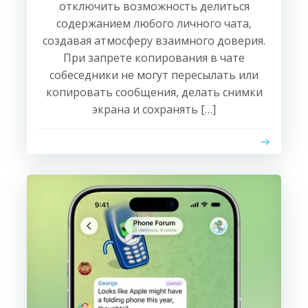
отключить возможность делиться
содержанием любого личного чата,
создавая атмосферу взаимного доверия.
При запрете копирования в чате
собеседники не могут пересылать или
копировать сообщения, делать снимки
экрана и сохранять […]