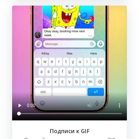
Подписи к GIF