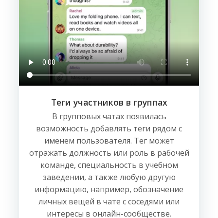
Теги участников в группах
В групповых чатах появилась
возможность добавлять теги рядом с
именем пользователя. Тег может
отражать должность или роль в рабочей
команде, специальность в учебном
заведении, а также любую другую
информацию, например, обозначение
личных вещей в чате с соседями или
интересы в онлайн-сообществе.