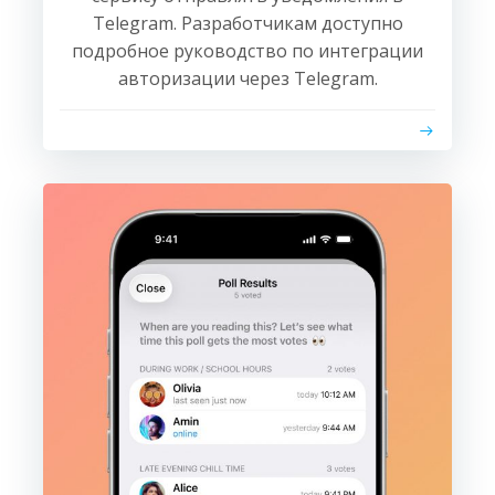
Telegram. Разработчикам доступно
подробное руководство по интеграции
авторизации через Telegram.