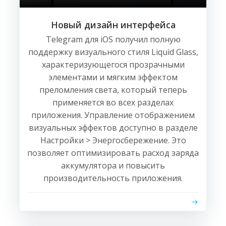
Новый дизайн интерфейса
Telegram для iOS получил полную
поддержку визуального стиля Liquid Glass,
характеризующегося прозрачными
элементами и мягким эффектом
преломления света, который теперь
применяется во всех разделах
приложения. Управление отображением
визуальных эффектов доступно в разделе
Настройки > Энергосбережение. Это
позволяет оптимизировать расход заряда
аккумулятора и повысить
производительность приложения.