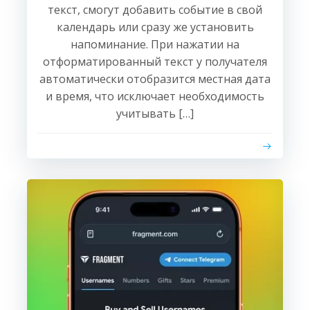
текст, смогут добавить событие в свой
календарь или сразу же установить
напоминание. При нажатии на
отформатированный текст у получателя
автоматически отобразится местная дата
и время, что исключает необходимость
учитывать […]