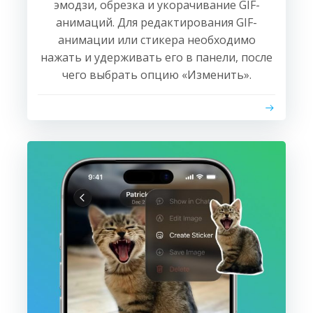
эмодзи, обрезка и укорачивание GIF-
анимаций. Для редактирования GIF-
анимации или стикера необходимо
нажать и удерживать его в панели, после
чего выбрать опцию «Изменить».