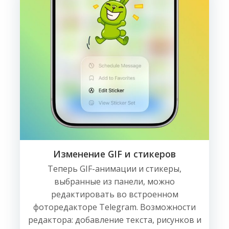
Изменение GIF и стикеров
Теперь GIF-анимации и стикеры,
выбранные из панели, можно
редактировать во встроенном
фоторедакторе Telegram. Возможности
редактора: добавление текста, рисунков и