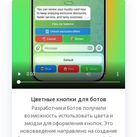
Цветные кнопки для ботов
Разработчики ботов получили
возможность использовать цвета и
эмодзи для оформления кнопок. Это
нововведение направлено на создание