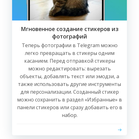
Мгновенное создание стикеров из
фотографий
Теперь фотографии в Telegram можно
легко превращать в стикеры одним
касанием. Перед отправкой стикеры
можно редактировать: вырезать
объекты, добавлять текст или эмодзи, а
также использовать другие инструменты
для персонализации. Созданный стикер
можно сохранить в раздел «Избранные» в
панели стикеров или сразу добавить его в
набор.