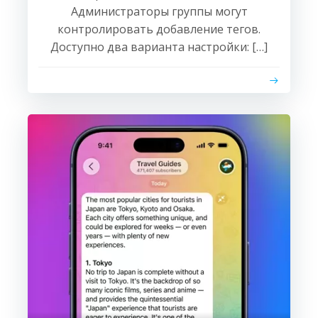
Администраторы группы могут
контролировать добавление тегов.
Доступно два варианта настройки: […]