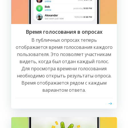
Время голосования в опросах
В публичных опросах теперь
отображается время голосования каждого
пользователя. Это позволяет участникам
видеть, когда был отдан каждый голос.
Для просмотра времени голосования
необходимо открыть результаты опроса.
Время отображается рядом с каждым
вариантом ответа.