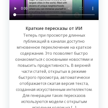
Краткие пересказы от ИИ
Теперь при просмотре длинных
публикаций в каналах доступно
мгновенное переключение на краткое
содержание. Это позволяет быстро
ознакомиться с основными новостями и
повысить продуктивность. В верхней
части статей, открытых в режиме
быстрого просмотра, автоматически
отображается сжатая версия текста,
созданная искусственным интеллектом.
Для генерации таких пересказов
используются модели с открытым
исходным кодом на […]