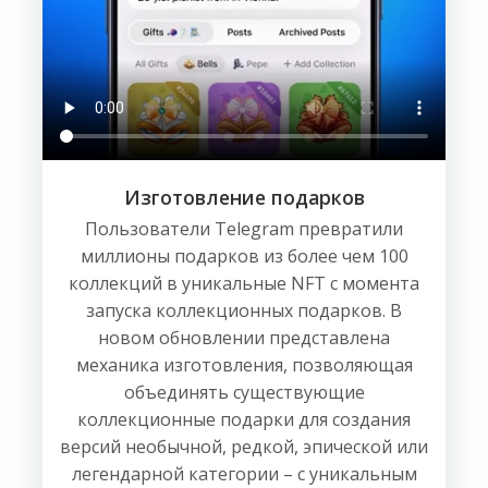
Изготовление подарков
Пользователи Telegram превратили
миллионы подарков из более чем 100
коллекций в уникальные NFT с момента
запуска коллекционных подарков. В
новом обновлении представлена
механика изготовления, позволяющая
объединять существующие
коллекционные подарки для создания
версий необычной, редкой, эпической или
легендарной категории – с уникальным