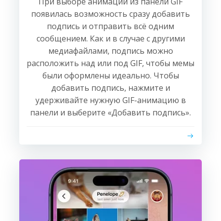
При выборе анимации из панели GIF
появилась возможность сразу добавить
подпись и отправить всё одним
сообщением. Как и в случае с другими
медиафайлами, подпись можно
расположить над или под GIF, чтобы мемы
были оформлены идеально. Чтобы
добавить подпись, нажмите и
удерживайте нужную GIF-анимацию в
панели и выберите «Добавить подпись».