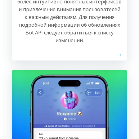
более интуитивно понятных интерфейсов
и привлечение внимания пользователей
к важным действиям. Для получения
подробной информации об обновлениях
Bot API следует обратиться к списку
изменений.