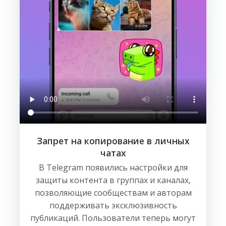
Запрет на копирование в личных
чатах
В Telegram появились настройки для
защиты контента в группах и каналах,
позволяющие сообществам и авторам
поддерживать эксклюзивность
публикаций. Пользователи теперь могут