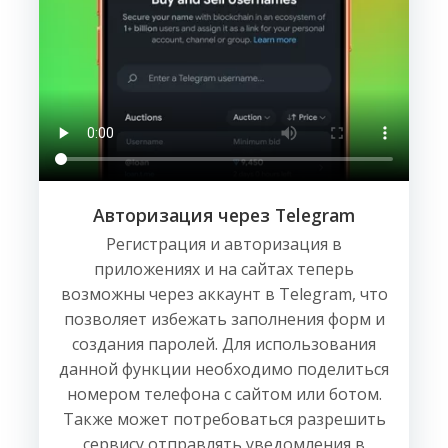
Авторизация через Telegram
Регистрация и авторизация в
приложениях и на сайтах теперь
возможны через аккаунт в Telegram, что
позволяет избежать заполнения форм и
создания паролей. Для использования
данной функции необходимо поделиться
номером телефона с сайтом или ботом.
Также может потребоваться разрешить
сервису отправлять уведомления в