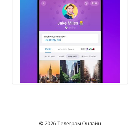
© 2026 Телеграм Онлайн