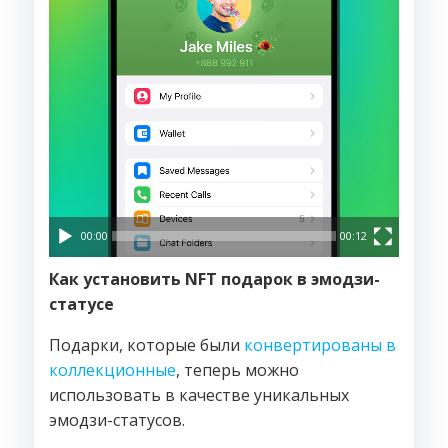
00:00
00:12
Как установить NFT подарок в эмодзи-
статусе
Подарки, которые были
конвертированы в
коллекционные
, теперь можно
использовать в качестве уникальных
эмодзи-статусов.