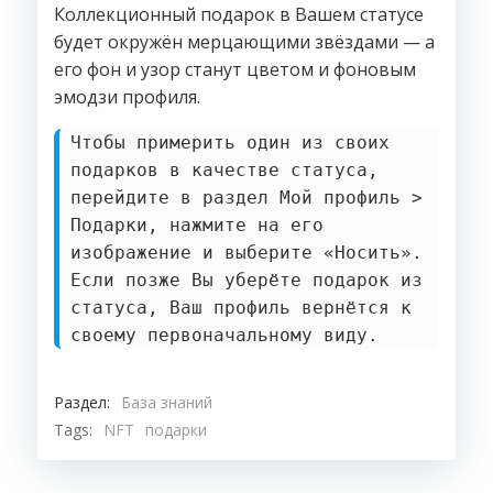
Коллекционный подарок в Вашем статусе
будет окружён мерцающими звёздами — а
его фон и узор станут цветом и фоновым
эмодзи профиля.
Чтобы примерить один из своих
подарков в качестве статуса,
перейдите в раздел Мой профиль >
Подарки, нажмите на его
изображение и выберите «Носить».
Если позже Вы уберёте подарок из
статуса, Ваш профиль вернётся к
своему первоначальному виду.
Раздел:
База знаний
Tags:
NFT
подарки