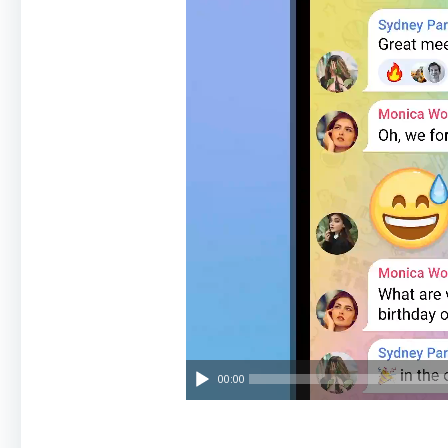
00:00