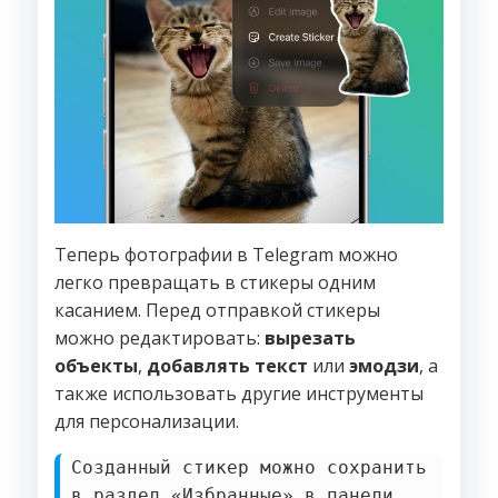
Теперь фотографии в Telegram можно
легко превращать в стикеры одним
касанием. Перед отправкой стикеры
можно редактировать:
вырезать
объекты
,
добавлять текст
или
эмодзи
, а
также использовать другие инструменты
для персонализации.
Созданный стикер можно сохранить
в раздел «Избранные» в панели