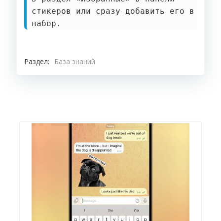
стикеров или сразу добавить его в
набор.
Раздел:
База знаний