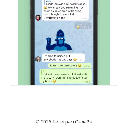
© 2026 Телеграм Онлайн