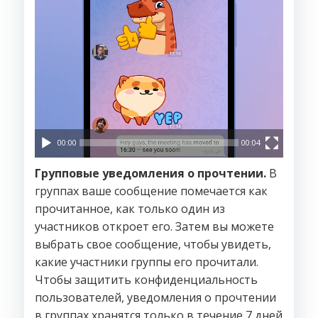
00:00
00:04
Групповые уведомления о прочтении.
В
группах ваше сообщение помечается как
прочитанное, как только один из
участников откроет его. Затем вы можете
выбрать свое сообщение, чтобы увидеть,
какие участники группы его прочитали.
Чтобы защитить конфиденциальность
пользователей, уведомления о прочтении
в группах хранятся только в течение 7 дней