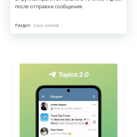
после отправки сообщения.
Раздел:
База знаний