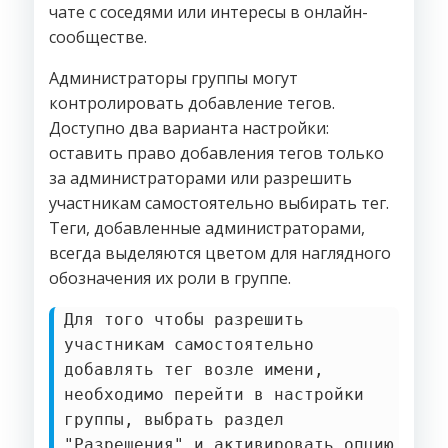
чате с соседями или интересы в онлайн-
сообществе.
Администраторы группы могут
контролировать добавление тегов.
Доступно два варианта настройки:
оставить право добавления тегов только
за администраторами или разрешить
участникам самостоятельно выбирать тег.
Теги, добавленные администраторами,
всегда выделяются цветом для наглядного
обозначения их роли в группе.
Для того чтобы разрешить
участникам самостоятельно
добавлять тег возле имени,
необходимо перейти в настройки
группы, выбрать раздел
"Разрешения" и активировать опцию