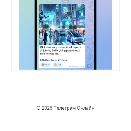
© 2026 Телеграм Онлайн