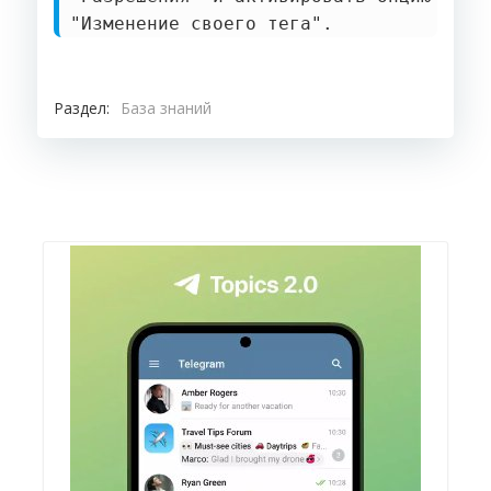
"Изменение своего тега".
Раздел:
База знаний