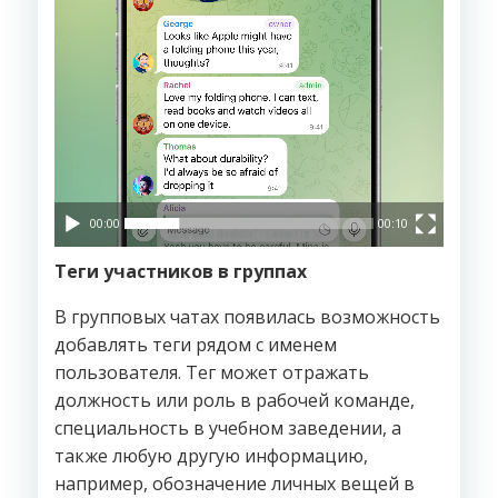
00:00
00:10
Теги участников в группах
В групповых чатах появилась возможность
добавлять теги рядом с именем
пользователя. Тег может отражать
должность или роль в рабочей команде,
специальность в учебном заведении, а
также любую другую информацию,
например, обозначение личных вещей в