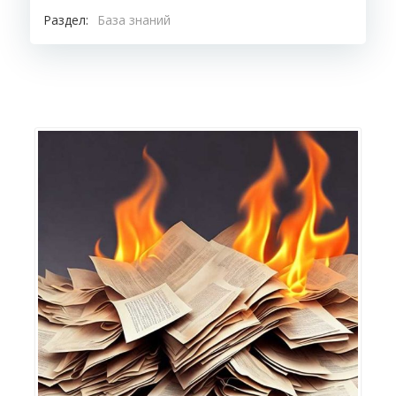
Раздел:
База знаний