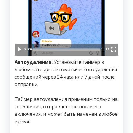
00:00
00:13
Автоудаление.
Установите таймер в
любом чате для автоматического удаления
сообщений через 24 часа или 7 дней после
отправки.
Таймер автоудаления применим только на
сообщения, отправленные после его
включения, и может быть изменен в любое
время.