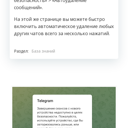
безопасность» > «Автоудаление
сообщений».
На этой же странице вы можете быстро
включить автоматическое удаление любых
других чатов всего за несколько нажатий.
Раздел:
База знаний