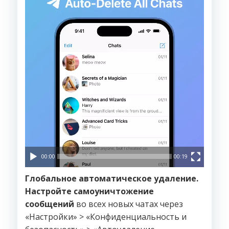
00:00
00:19
Глобальное автоматическое удаление.
Настройте самоуничтожение
сообщений
во всех новых чатах через
«Настройки» > «Конфиденциальность и