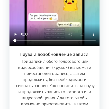
Пауза и возобновление записи.
При записи любого голосового или
видеосообщения (кружок) вы можете
приостановить запись, а затем
продолжить, без необходимости
начинать заново. Как поставить на паузу
и продолжить запись голосового или
видеосообщения. Для того, чтобы
временно приостановить, а затем