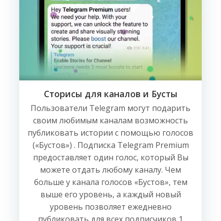
Сторисы для каналов и Бусты
Пользователи Telegram могут подарить
своим любимым каналам возможность
публиковать истории с помощью голосов
(«Бустов») . Подписка Telegram Premium
предоставляет один голос, который Вы
можете отдать любому каналу. Чем
больше у канала голосов «Бустов», тем
выше его уровень, а каждый новый
уровень позволяет ежедневно
публиковать для всех подписчиков 1