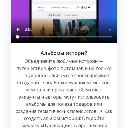
Альбомы историй
Объединяйте любимые истории —
путешествия, фото питомцев и не только
— в удобные альбомы в своём профиле.
Создавайте подборки лучших моментов,
мемов или приключений. Бизнес-
аккаунты и авторы могут использовать
альбомы для показа товаров или
создания тематических плейлистов. 📌 Как
создать альбом историй: Откройте
вкладку «Публикации» в профиле или