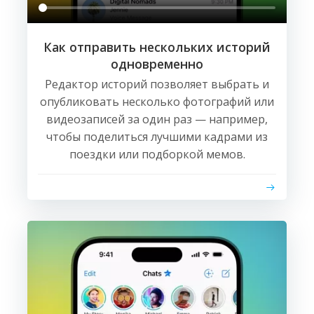
Как отправить нескольких историй
одновременно
Редактор историй позволяет выбрать и
опубликовать несколько фотографий или
видеозаписей за один раз — например,
чтобы поделиться лучшими кадрами из
поездки или подборкой мемов.