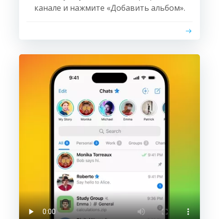
канале и нажмите «Добавить альбом».