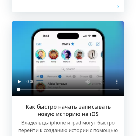
Как быстро начать записывать
новую историю на iOS
Владельцы iphone и ipad могут быстро
перейти к созданию истории с помощью