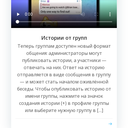
Истории от групп
Теперь группам доступен новый формат
общения: администраторы могут
публиковать истории, а участники —
отвечать на них. Ответ на историю
отправляется в виде сообщения в группу
— и может стать началом оживлённой
беседы. Чтобы опубликовать историю от
имени группы, нажмите на значок
создания истории (+) в профиле группы
или выберите нужную группу в […]