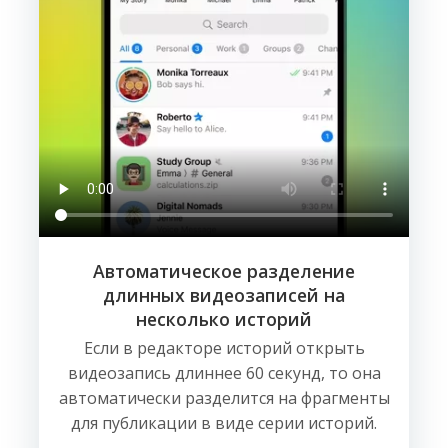
Автоматическое разделение
длинных видеозаписей на
несколько историй
Если в редакторе историй открыть
видеозапись длиннее 60 секунд, то она
автоматически разделится на фрагменты
для публикации в виде серии историй.