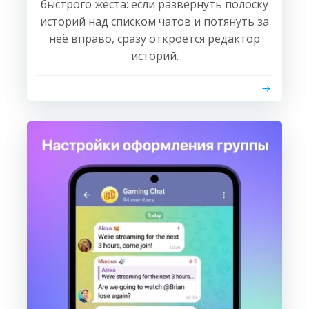
быстрого жеста: если развернуть полоску
историй над списком чатов и потянуть за
неё вправо, сразу откроется редактор
историй.