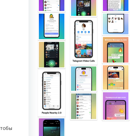
чтобы