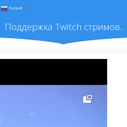
Русский
▼
Поддержка Twitch стримов.