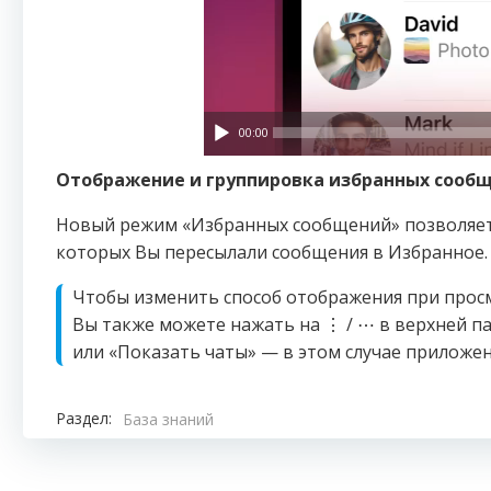
00:00
Отображение и группировка избранных сообщ
Новый режим «Избранных сообщений» позволяет у
которых Вы пересылали сообщения в Избранное. 
Чтобы изменить способ отображения при просм
Вы также можете нажать на ⋮ / ⋯ в верхней 
или «Показать чаты» — в этом случае приложе
Раздел:
База знаний