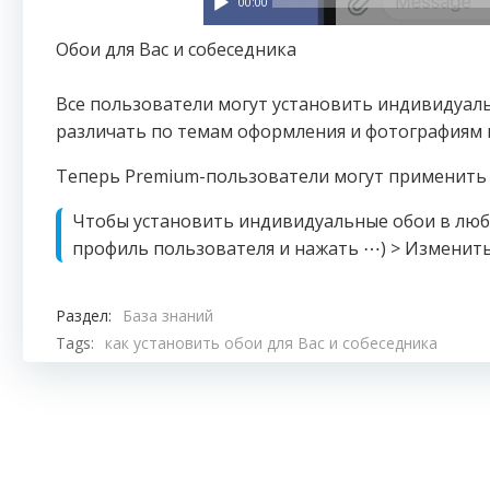
00:00
Обои для Вас и собеседника
Все пользователи могут установить индивидуаль
различать по темам оформления и фотографиям 
Теперь Premium-пользователи могут применить л
Чтобы установить индивидуальные обои в любо
профиль пользователя и нажать ⋯) > Изменить
Раздел:
База знаний
Tags:
как установить обои для Вас и собеседника