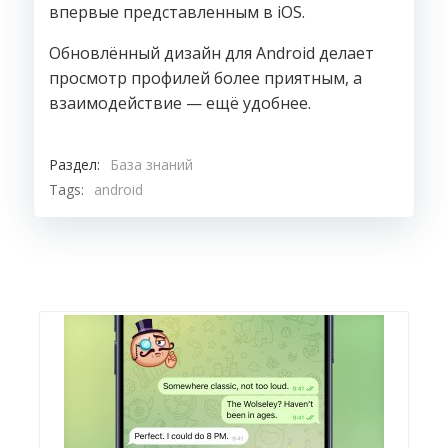
впервые представленным в iOS.
Обновлённый дизайн для Android делает
просмотр профилей более приятным, а
взаимодействие — ещё удобнее.
Раздел:
База знаний
Tags:
android