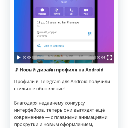
00:00
00:04
📱
Новый дизайн профиля на Android
Профили в Telegram для Android получили
стильное обновление!
Благодаря недавнему конкурсу
интерфейсов, теперь они выглядят ещё
современнее — с плавными анимациями
прокрутки и новым оформлением,