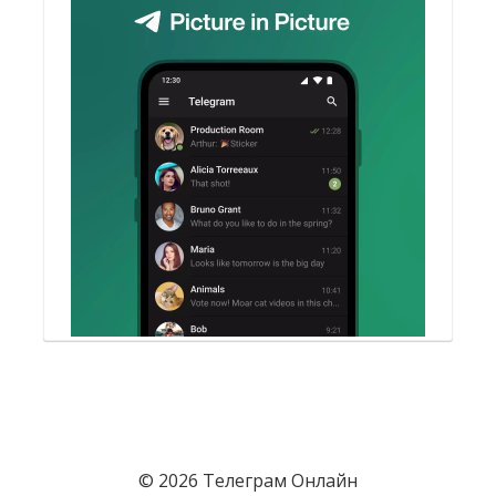
© 2026 Телеграм Онлайн