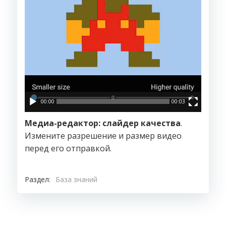
00:00
00:03
Медиа-редактор: слайдер качества
.
Измените разрешение и размер видео
перед его отправкой.
Раздел:
База знаний