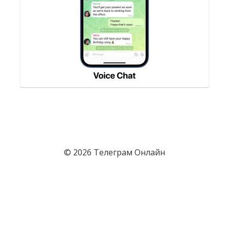
© 2026 Телеграм Онлайн