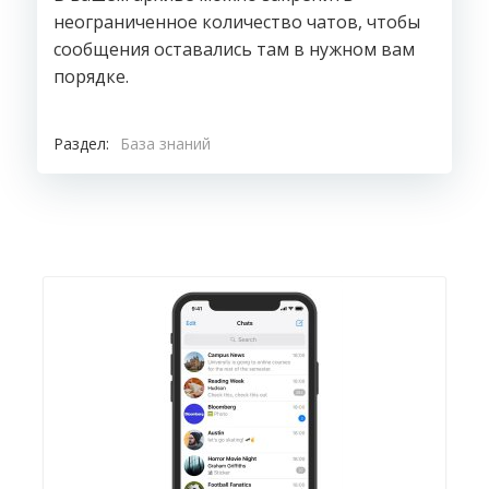
неограниченное количество чатов, чтобы
сообщения оставались там в нужном вам
порядке.
Раздел:
База знаний