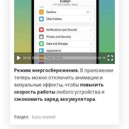
00:00
00:19
Режим энергосбережения.
В приложении
теперь можно отключить анимации и
визуальные эффекты, чтобы
повысить
скорость работы
любого устройства и
сэкономить заряд аккумулятора
.
Раздел:
База знаний