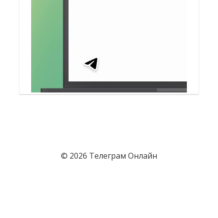
© 2026 Телеграм Онлайн