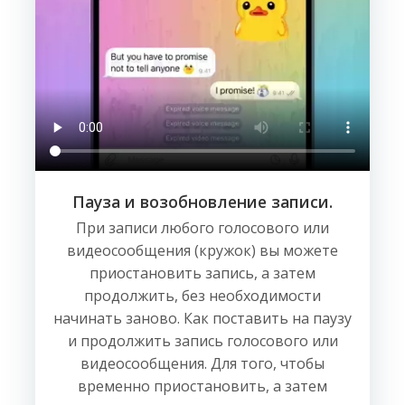
Пауза и возобновление записи.
При записи любого голосового или
видеосообщения (кружок) вы можете
приостановить запись, а затем
продолжить, без необходимости
начинать заново. Как поставить на паузу
и продолжить запись голосового или
видеосообщения. Для того, чтобы
временно приостановить, а затем