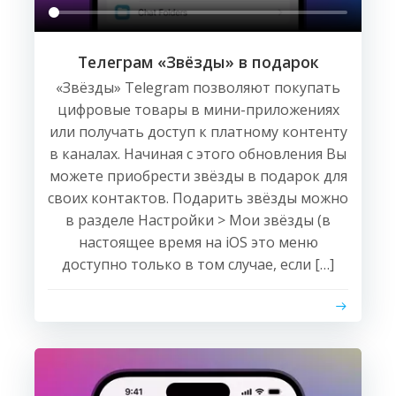
Телеграм «Звёзды» в подарок
«Звёзды» Telegram позволяют покупать
цифровые товары в мини-приложениях
или получать доступ к платному контенту
в каналах. Начиная с этого обновления Вы
можете приобрести звёзды в подарок для
своих контактов. Подарить звёзды можно
в разделе Настройки > Мои звёзды (в
настоящее время на iOS это меню
доступно только в том случае, если […]