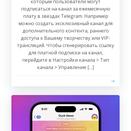
которым пользователи могут
подписаться на канал за ежемесячную
плату в звёздах Telegram. Например
можно создать эксклюзивный канал для
дополнительного контента, раннего
доступа к Вашему творчеству или VIP-
трансляций. Чтобы сгенерировать ссылку
для платной подписки на канал,
перейдите в Настройки канала > Тип
канала > Управление […]