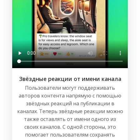
Звёздные реакции от имени канала
Пользователи могут поддерживать
авторов контента напрямую с помощью
звёздных реакций на публикации в
каналах. Теперь звёздные реакции можно
также оставлять от имени одного из
своих каналов. С одной стороны, это
помогает пользователям сохранять