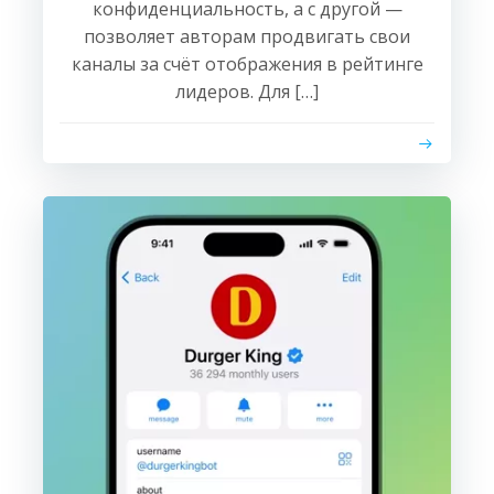
конфиденциальность, а с другой —
позволяет авторам продвигать свои
каналы за счёт отображения в рейтинге
лидеров. Для […]