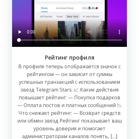
Рейтинг профиля
В профиле теперь отображается значок с
рейтингом — он зависит от суммы
успешных транзакций с использованием
звёзд Telegram Stars. 📈 Какие действия
повышает рейтинг: — Покупка подарков
— Оплата постов и платных сообщений 📉
Что снижает рейтинг: — Возврат средств
или обмен звёзд Рейтинг показывает ваш
уровень доверия и помогает
администраторам каналов понять, […]