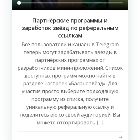
Партнёрские программы и
заработок звёзд по реферальным
ссылкам
Все пользователи и каналы в Telegram
теперь могут зарабатывать звёзды в
партнёрских программах от
разработчиков мини-приложений. Список
доступных программ можно найти в
разделе настроек «Баланс звёзд». Для
участия просто выберите подходящую
программу из списка, получите
уникальную реферальную ссылку и
поделитесь ею со своей аудиторией. Вы
можете отсортировать […]