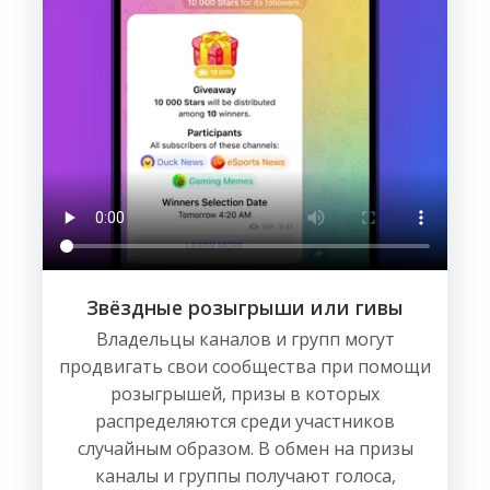
Звёздные розыгрыши или гивы
Владельцы каналов и групп могут
продвигать свои сообщества при помощи
розыгрышей, призы в которых
распределяются среди участников
случайным образом. В обмен на призы
каналы и группы получают голоса,