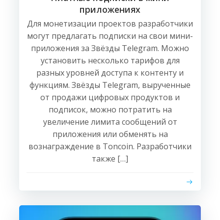
приложениях
Для монетизации проектов разработчики
могут предлагать подписки на свои мини-
приложения за Звёзды Telegram. Можно
установить несколько тарифов для
разных уровней доступа к контенту и
функциям. Звёзды Telegram, вырученные
от продажи цифровых продуктов и
подписок, можно потратить на
увеличение лимита сообщений от
приложения или обменять на
вознаграждение в Toncoin. Разработчики
также […]