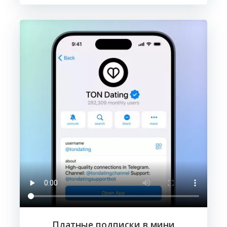
Платные подписки в мини