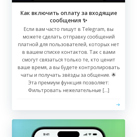
Как включить оплату за входящие
сообщения ✨
Если вам часто пишут в Telegram, вы
можете сделать отправку сообщений
платной для пользователей, которых нет
в вашем списке контактов. Так с вами
смогут связаться только те, кто ценит
ваше время, а вы будете контролировать
чаты и получать звёзды за общение. 🌟
Эта премиум функция позволяет:
Фильтровать нежелательные […]