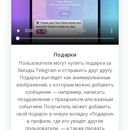
Подарки
Пользователи могут купить подарки за
Звёзды Telegram и отправить друг другу.
Подарки выглядят как анимированные
изображения, к которым можно добавить
сообщение — например, написать
поздравление с праздником или важным
событием. Получатель может добавить
свой подарок в новую вкладку «Подарки»
в профиле, где его увидят другие
пользователи, — а также продать