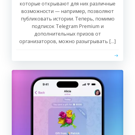
которые открывают для них различные
возможности — например, позволяют
публиковать истории. Теперь, помимо
подписок Telegram Premium и
дополнительных призов от
организаторов, можно разыгрывать […]