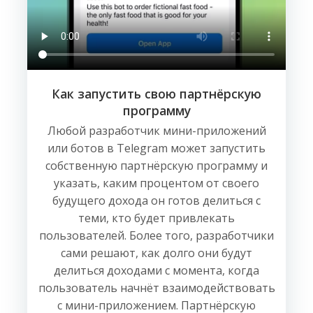
Как запустить свою партнёрскую
программу
Любой разработчик мини-приложений
или ботов в Telegram может запустить
собственную партнёрскую программу и
указать, каким процентом от своего
будущего дохода он готов делиться с
теми, кто будет привлекать
пользователей. Более того, разработчики
сами решают, как долго они будут
делиться доходами с момента, когда
пользователь начнёт взаимодействовать
с мини-приложением. Партнёрскую