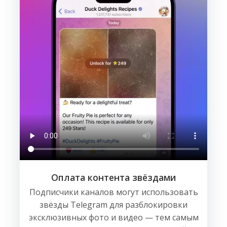
Оплата контента звёздами
Подписчики каналов могут использовать
звёзды Telegram для разблокировки
эксклюзивных фото и видео — тем самым