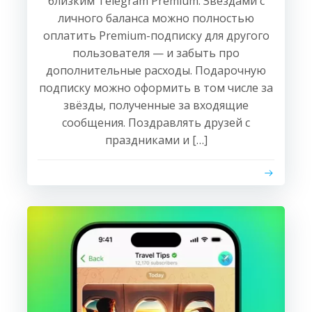
близким Telegram Premium. Звёздами с
личного баланса можно полностью
оплатить Premium-подписку для другого
пользователя — и забыть про
дополнительные расходы. Подарочную
подписку можно оформить в том числе за
звёзды, полученные за входящие
сообщения. Поздравлять друзей с
праздниками и […]