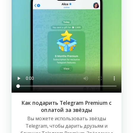
Как подарить Telegram Premium с
оплатой за звёзды
Вы можете использовать звёзды
Telegram, чтобы дарить друзьям и