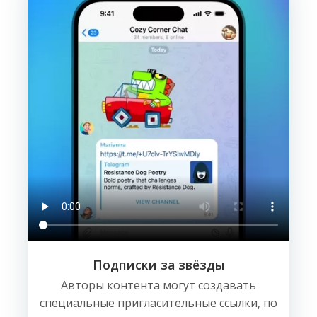
Подписки за звёзды
Авторы контента могут создавать
специальные пригласительные ссылки, по