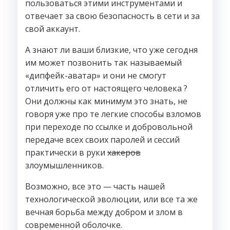
пользоваться этими инструментами и
отвечает за свою безопасность в сети и за
свой аккаунт.
А знают ли ваши близкие, что уже сегодня
им может позвонить так называемый
«дипфейк-аватар» и они не смогут
отличить его от настоящего человека ?
Они должны как минимум это знать, не
говоря уже про те легкие способы взломов
при переходе по ссылке и добровольной
передаче всех своих паролей и сессий
практически в руки
хакеров
злоумышленников.
Возможно, все это — часть нашей
технологической эволюции, или все та же
вечная борьба между добром и злом в
современной оболочке.