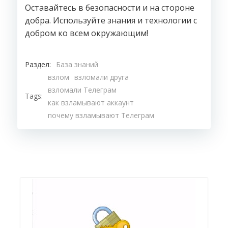
Оставайтесь в безопасности и на стороне
добра. Используйте знания и технологии с
добром ко всем окружающим!
Раздел:
База знаний
взлом
взломали друга
взломали Телеграм
Tags:
как взламывают аккаунт
почему взламывают Телеграм