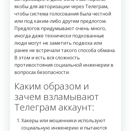
якобы для авторизации через Телеграм,
чтобы система голосования была честной
или под каким-либо другим предлогом.
Предлогов придумывают очень много,
иногда даже технически подкованные
люди могут не заметить подвоха или
ранее не встречали такого способа обмана.
В этом и есть вся сложность
противостояния социальной инженерии в
вопросах безопасности.
Каким образом и
зачем взламывают
Телеграм аккаунт:
Хакеры или мошенники используют
социальную инженерию и пытаются