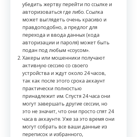
убедить жертву перейти по ссылке и
авторизоваться где либо. Ссылка
может выглядеть очень красиво и
правдоподобно, а предлог для
перехода и ввода данных (кода
авторизации и пароля) может быть
подан под любым «соусом».
Хакеры или мошенники получают
активную сессию со своего
устройства и ждут около 24 часов,
так как после этого срока аккаунт
практически полностью
принадлежит им. Спустя 24 часа они
могут завершать другие сессии, но
это не значит, что они просто спят 24
часа в аккаунте. Уже за это время они
могут собрать все ваши данные из
переписок и избранного,