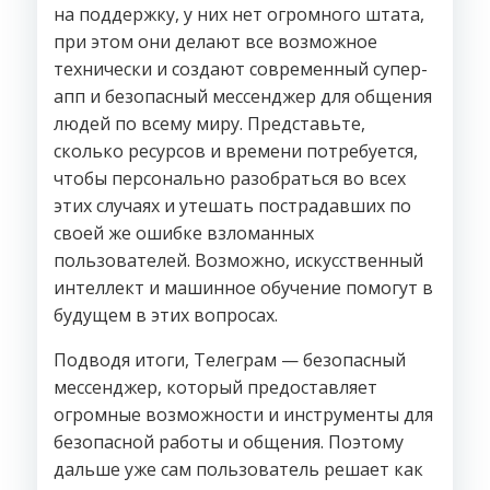
на поддержку, у них нет огромного штата,
при этом они делают все возможное
технически и создают современный супер-
апп и безопасный мессенджер для общения
людей по всему миру. Представьте,
сколько ресурсов и времени потребуется,
чтобы персонально разобраться во всех
этих случаях и утешать пострадавших по
своей же ошибке взломанных
пользователей. Возможно, искусственный
интеллект и машинное обучение помогут в
будущем в этих вопросах.
Подводя итоги, Телеграм — безопасный
мессенджер, который предоставляет
огромные возможности и инструменты для
безопасной работы и общения. Поэтому
дальше уже сам пользователь решает как