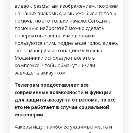
видео с размытым изображением, похожим
на наших знакомых, и мы уже были готовы
помочь, но это только начало. Сегодня с
помощью нейросетей можно сделать
невероятные вещи, и мошенники
пользуются этим, подделывая голос, видео,
фото, манеру и интонацию человека.
Мошенники используют все это в
комплексе, чтобы обмануть и/или
завладеть аккаунтом.
Телеграм предоставляет все
современные возможности и функции
для защиты аккаунта от взлома, но все
это не работает в случае социальной
инженерии.
Хакеры ищут наиболее уязвимые места и