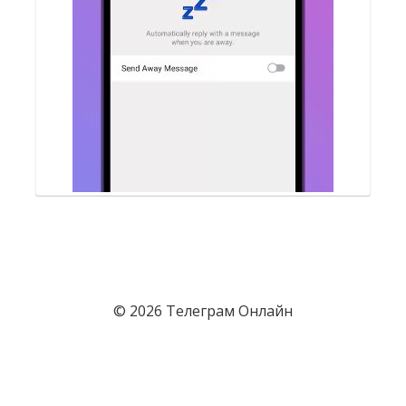
© 2026 Телеграм Онлайн