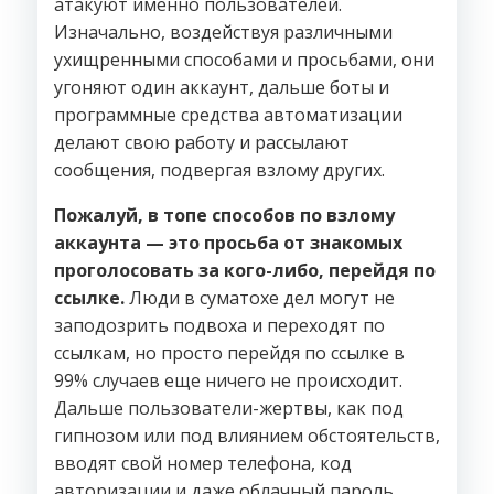
атакуют именно пользователей.
Изначально, воздействуя различными
ухищренными способами и просьбами, они
угоняют один аккаунт, дальше боты и
программные средства автоматизации
делают свою работу и рассылают
сообщения, подвергая взлому других.
Пожалуй, в топе способов по взлому
аккаунта — это просьба от знакомых
проголосовать за кого-либо, перейдя по
ссылке.
Люди в суматохе дел могут не
заподозрить подвоха и переходят по
ссылкам, но просто перейдя по ссылке в
99% случаев еще ничего не происходит.
Дальше пользователи-жертвы, как под
гипнозом или под влиянием обстоятельств,
вводят свой номер телефона, код
авторизации и даже облачный пароль,