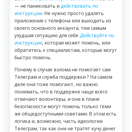
— не паниковать и
действовать по
инструкции
. Не нужно просто удалять
приложение с телефона или выходить из
своего основного аккаунта, тем самым
ухудшая ситуацию для себя.
Действуйте по
инструкции
, которая может помочь, или
обратитесь к специалистам, которые могут
быстро помочь.
Почему в случае взлома не помогает сам
Телеграм и служба поддержки ? На самом
деле они тоже помогают, но важно
понимать, что в поддержке чаще всего
отвечают волонтеры, и они в плане
безопасности могут помочь только теми
же общедоступными советами. В этом есть
логика и, возможно, часть идеологии
Телеграм, так как они не тратят кучу денег