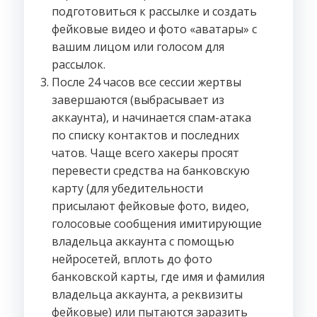
подготовиться к рассылке и создать
фейковые видео и фото «аватары» с
вашим лицом или голосом для
рассылок.
После 24 часов все сессии жертвы
завершаются (выбрасывает из
аккаунта), и начинается спам-атака
по списку контактов и последних
чатов. Чаще всего хакеры просят
перевести средства на банковскую
карту (для убедительности
присылают фейковые фото, видео,
голосовые сообщения имитирующие
владельца аккаунта с помощью
нейросетей, вплоть до фото
банковской карты, где имя и фамилия
владельца аккаунта, а реквизиты
фейковые) или пытаются заразить