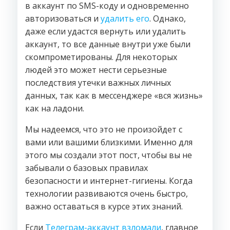
в аккаунт по SMS-коду и одновременно
авторизоваться и
удалить его
. Однако,
даже если удастся вернуть или удалить
аккаунт, то все данные внутри уже были
скомпрометированы. Для некоторых
людей это может нести серьезные
последствия утечки важных личных
данных, так как в мессенджере «вся жизнь»
как на ладони.
Мы надеемся, что это не произойдет с
вами или вашими близкими. Именно для
этого мы создали этот пост, чтобы вы не
забывали о базовых правилах
безопасности и интернет-гигиены. Когда
технологии развиваются очень быстро,
важно оставаться в курсе этих знаний.
Если
Телеграм-аккаунт взломали
, главное