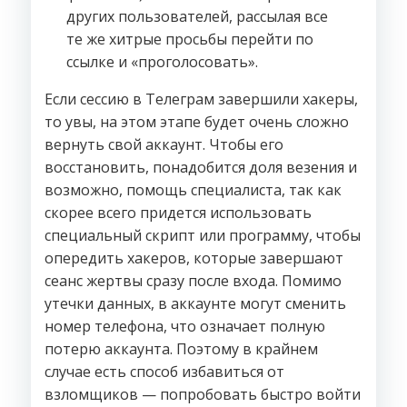
других пользователей, рассылая все
те же хитрые просьбы перейти по
ссылке и «проголосовать».
Если сессию в Телеграм завершили хакеры,
то увы, на этом этапе будет очень сложно
вернуть свой аккаунт. Чтобы его
восстановить, понадобится доля везения и
возможно, помощь специалиста, так как
скорее всего придется использовать
специальный скрипт или программу, чтобы
опередить хакеров, которые завершают
сеанс жертвы сразу после входа. Помимо
утечки данных, в аккаунте могут сменить
номер телефона, что означает полную
потерю аккаунта. Поэтому в крайнем
случае есть способ избавиться от
взломщиков — попробовать быстро войти