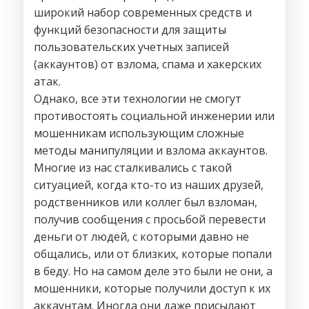
широкий набор современных средств и
функций безопасности для защиты
пользовательских учетных записей
(аккаунтов) от взлома, спама и хакерских
атак.
Однако, все эти технологии не смогут
противостоять социальной инженерии или
мошенникам использующим сложные
методы манипуляции и взлома аккаунтов.
Многие из нас сталкивались с такой
ситуацией, когда кто-то из наших друзей,
родственников или коллег был взломан,
получив сообщения с просьбой перевести
деньги от людей, с которыми давно не
общались, или от близких, которые попали
в беду. Но на самом деле это были не они, а
мошенники, которые получили доступ к их
аккаунтам. Иногда они даже присылают